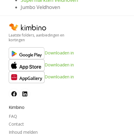
Supermarkten Veldhoven
Jumbo Veldhoven
Laatste folders, aanbiedingen en
kortingen
Downloaden in
Downloaden in
Downloaden in
Kimbino
FAQ
Contact
Inhoud melden