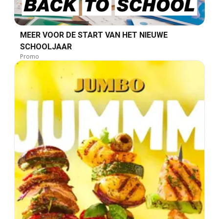
MEER VOOR DE START VAN HET NIEUWE
SCHOOLJAAR
Promo