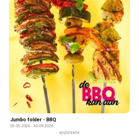
Jumbo folder - BBQ
05-05-2026
-
30-09-2026
ADVERTENTIE