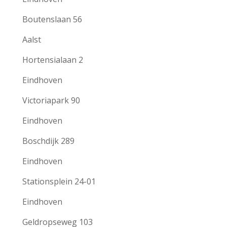
Boutenslaan 56
Aalst
Hortensialaan 2
Eindhoven
Victoriapark 90
Eindhoven
Boschdijk 289
Eindhoven
Stationsplein 24-01
Eindhoven
Geldropseweg 103