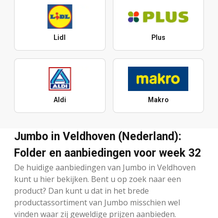
Lidl
Plus
Aldi
Makro
Jumbo in Veldhoven (Nederland):
Folder en aanbiedingen voor week 32
De huidige aanbiedingen van Jumbo in Veldhoven
kunt u hier bekijken. Bent u op zoek naar een
product? Dan kunt u dat in het brede
productassortiment van Jumbo misschien wel
vinden waar zij geweldige prijzen aanbieden.