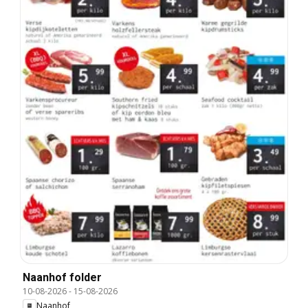
Naanhof folder
10-08-2026
-
15-08-2026
Naanhof