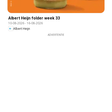
Albert Heijn folder week 33
10-08-2026
-
16-08-2026
Albert Heijn
ADVERTENTIE