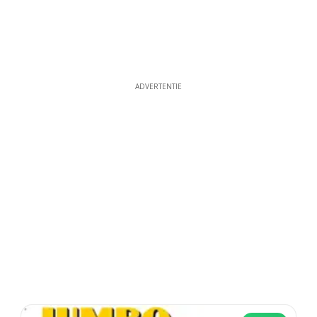
ADVERTENTIE