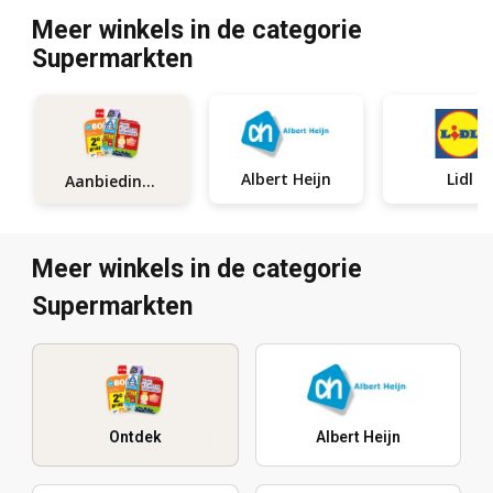
Meer winkels in de categorie
Supermarkten
Albert Heijn
Lidl
Aanbiedingen
Meer winkels in de categorie
Supermarkten
Ontdek
Albert Heijn