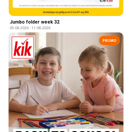
Jumbo folder week 32
05-08-2026
-
11-08-2026
PROMO