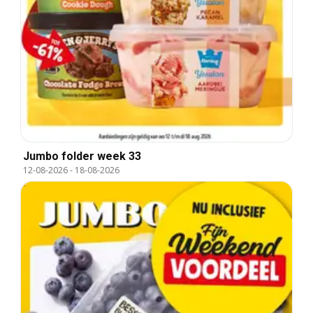
Jumbo folder week 33
12-08-2026
-
18-08-2026