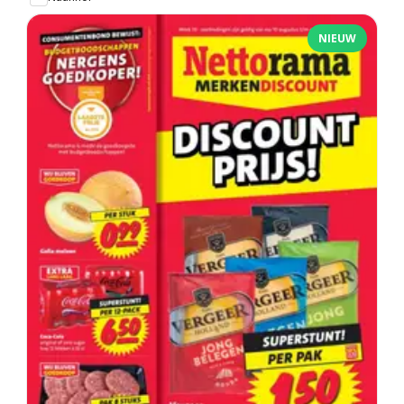
NIEUW