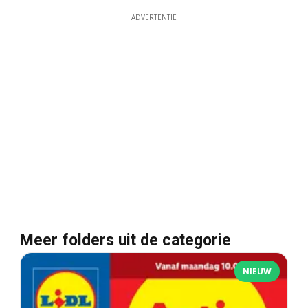
ADVERTENTIE
Meer folders uit de categorie
NIEUW