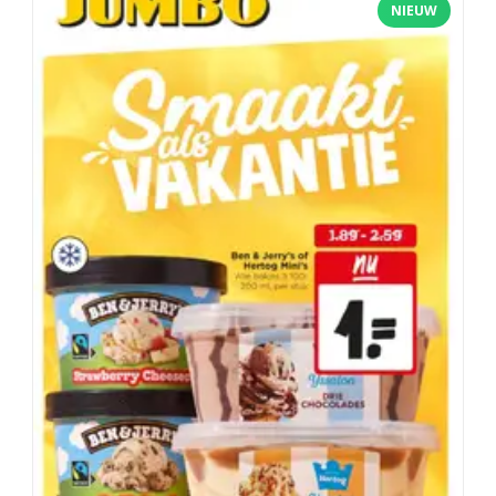
NIEUW