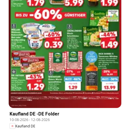
Kaufland DE -DE Folder
10-08-2026
-
12-08-2026
Kaufland DE