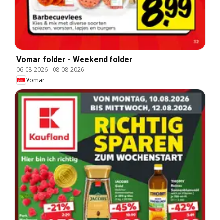
Vomar folder - Weekend folder
06-08-2026
-
08-08-2026
Vomar