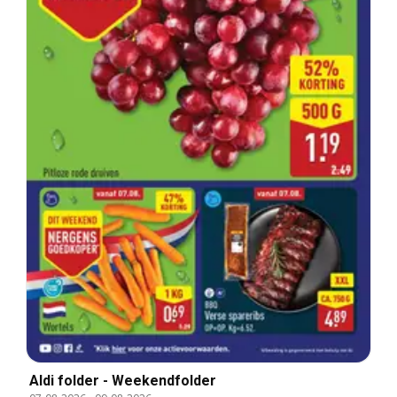
Aldi folder - Weekendfolder