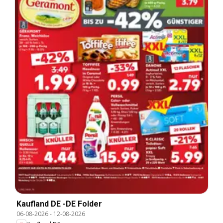
Kaufland DE -DE Folder
06-08-2026
-
12-08-2026