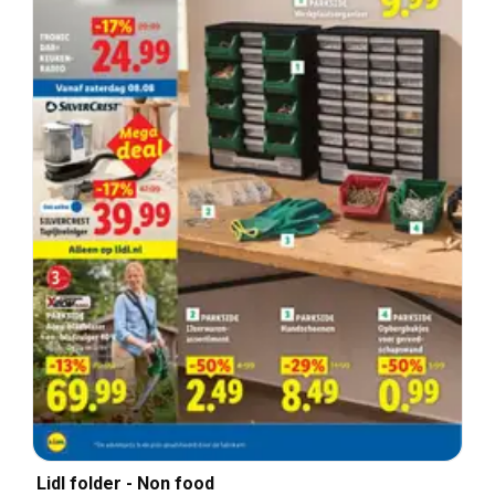
Lidl folder - Non food