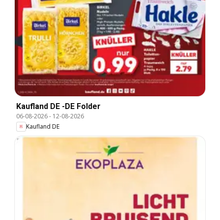
Kaufland DE -DE Folder
06-08-2026
-
12-08-2026
Kaufland DE