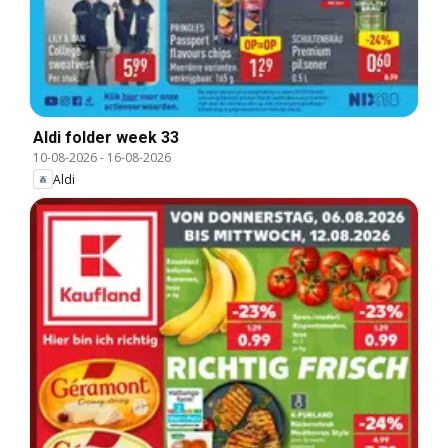
Aldi folder week 33
10-08-2026
-
16-08-2026
Aldi