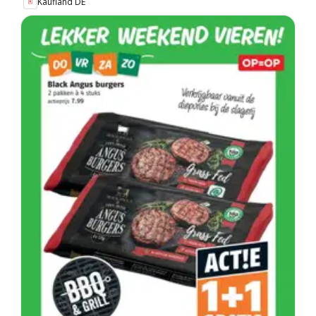
Kaufland DE