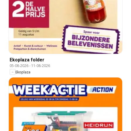
Ekoplaza folder
05-08-2026
-
11-08-2026
Ekoplaza