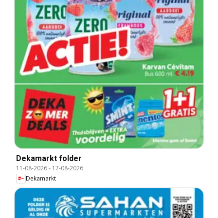
Dekamarkt folder
11-08-2026
-
17-08-2026
Dekamarkt