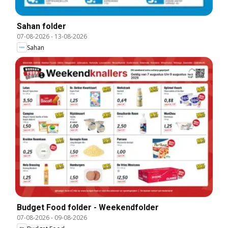
Sahan folder
07-08-2026
-
13-08-2026
Sahan
Budget Food folder - Weekendfolder
07-08-2026
-
09-08-2026