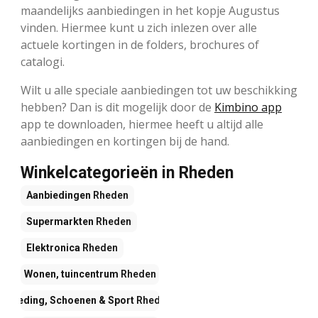
maandelijks aanbiedingen in het kopje Augustus
vinden. Hiermee kunt u zich inlezen over alle
actuele kortingen in de folders, brochures of
catalogi.
Wilt u alle speciale aanbiedingen tot uw beschikking
hebben? Dan is dit mogelijk door de
Kimbino app
app te downloaden, hiermee heeft u altijd alle
aanbiedingen en kortingen bij de hand.
Winkelcategorieën in Rheden
Aanbiedingen
Rheden
Supermarkten
Rheden
Elektronica
Rheden
Wonen, tuincentrum
Rheden
Kleding, Schoenen & Sport
Rheden