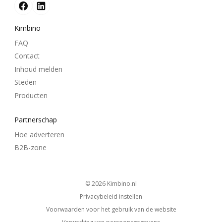
Kimbino
FAQ
Contact
Inhoud melden
Steden
Producten
Partnerschap
Hoe adverteren
B2B-zone
© 2026
kimbino.nl
Privacybeleid instellen
Voorwaarden voor het gebruik van de website