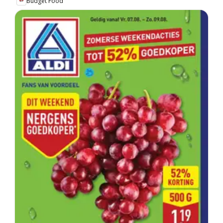
Budget Food