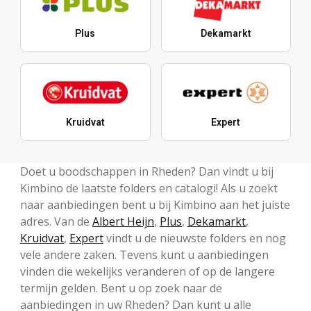
Plus
Dekamarkt
Kruidvat
Expert
Doet u boodschappen in Rheden? Dan vindt u bij
Kimbino de laatste folders en catalogi! Als u zoekt
naar aanbiedingen bent u bij Kimbino aan het juiste
adres. Van de
Albert Heijn
,
Plus
,
Dekamarkt
,
Kruidvat
,
Expert
vindt u de nieuwste folders en nog
vele andere zaken. Tevens kunt u aanbiedingen
vinden die wekelijks veranderen of op de langere
termijn gelden. Bent u op zoek naar de
aanbiedingen in uw Rheden? Dan kunt u alle