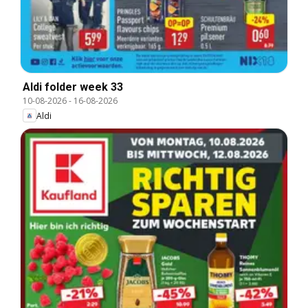
Aldi folder week 33
10-08-2026
-
16-08-2026
Aldi