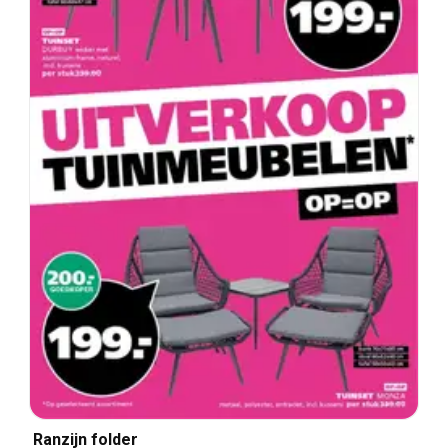
Ranzijn folder