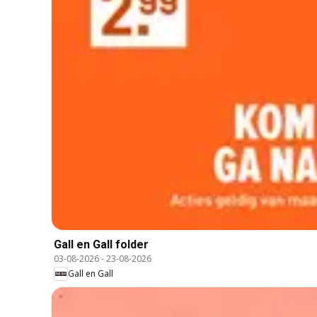
Gall en Gall folder
03-08-2026
-
23-08-2026
Gall en Gall