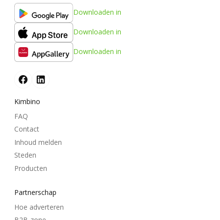
Downloaden in
Downloaden in
Downloaden in
Kimbino
FAQ
Contact
Inhoud melden
Steden
Producten
Partnerschap
Hoe adverteren
B2B-zone