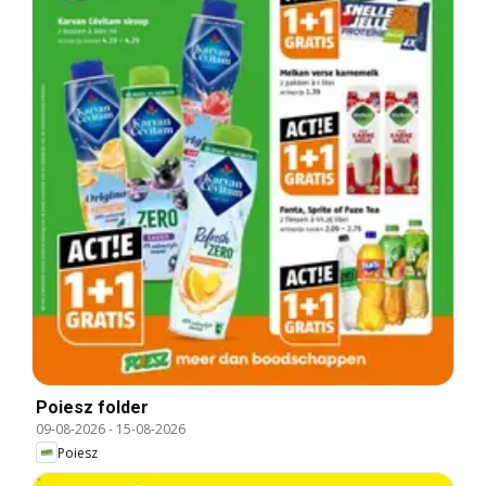
Poiesz folder
09-08-2026
-
15-08-2026
Poiesz