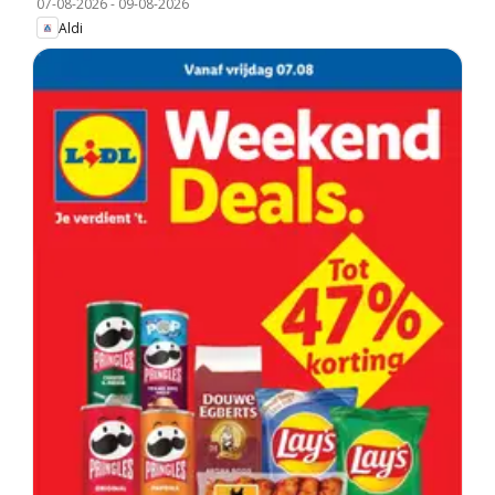
07-08-2026
-
09-08-2026
Aldi