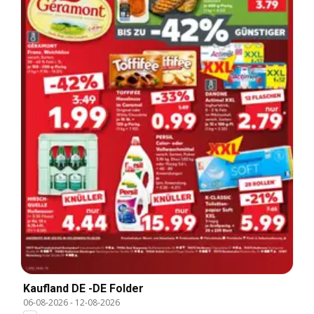
Kaufland DE -DE Folder
06-08-2026
-
12-08-2026