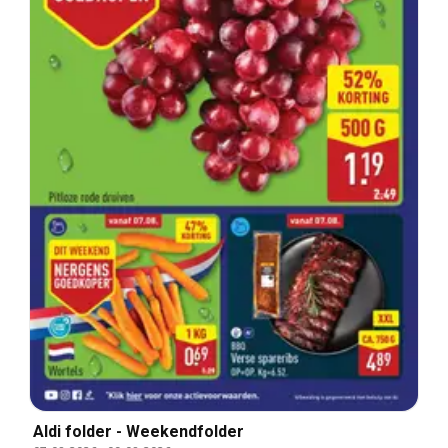
Aldi folder - Weekendfolder