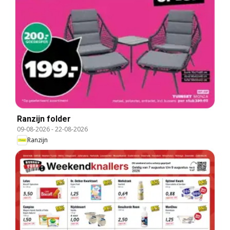
Ranzijn folder
09-08-2026
-
22-08-2026
Ranzijn