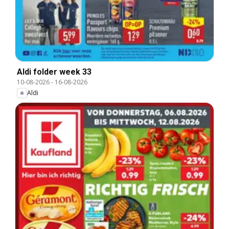
Aldi folder week 33
10-08-2026
-
16-08-2026
Aldi