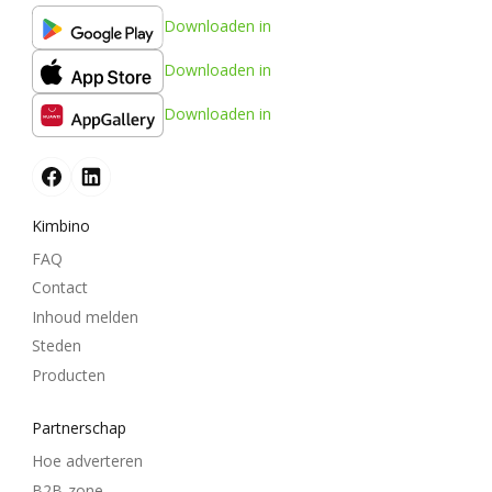
Downloaden in
Downloaden in
Downloaden in
Kimbino
FAQ
Contact
Inhoud melden
Steden
Producten
Partnerschap
Hoe adverteren
B2B-zone