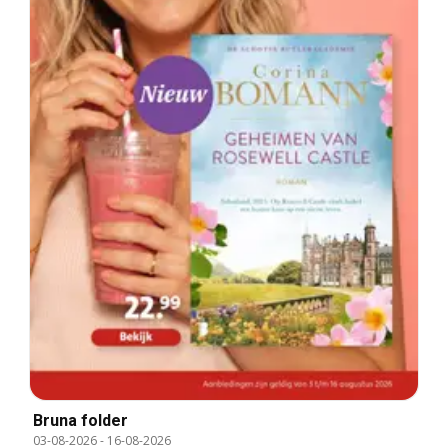
Bruna folder
03-08-2026
-
16-08-2026