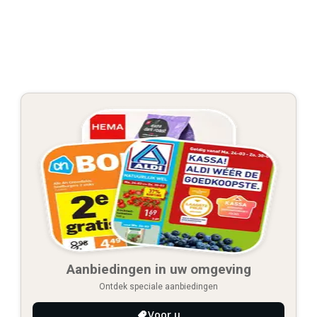
Aanbiedingen in uw omgeving
Ontdek speciale aanbiedingen
Voor u