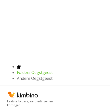
Folders Oegstgeest
Andere Oegstgeest
Laatste folders, aanbiedingen en
kortingen