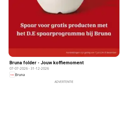
Bruna folder - Jouw koffiemoment
07-07-2026
-
31-12-2026
Bruna
ADVERTENTIE