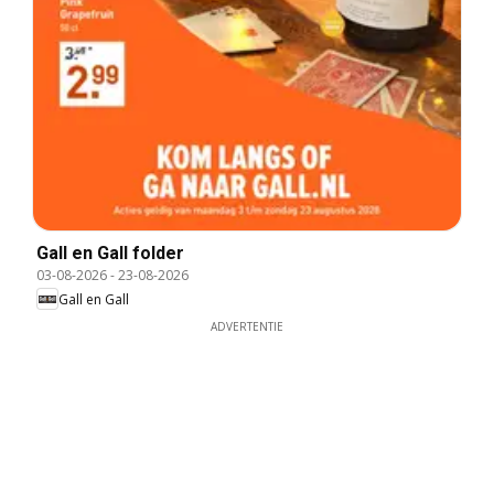
Gall en Gall folder
03-08-2026
-
23-08-2026
Gall en Gall
ADVERTENTIE