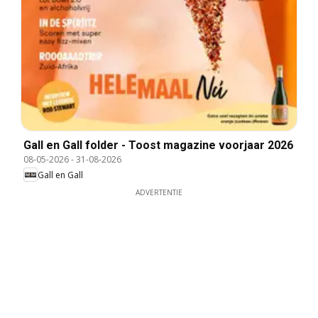
Gall en Gall folder - Toost magazine voorjaar 2026
08-05-2026
-
31-08-2026
Gall en Gall
ADVERTENTIE