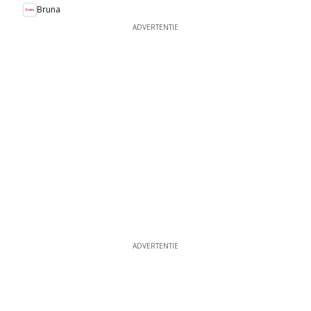
Bruna
ADVERTENTIE
ADVERTENTIE