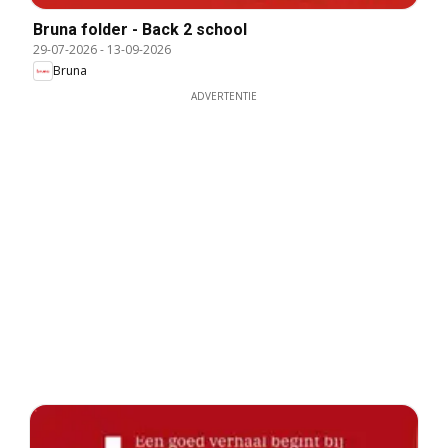
Bruna folder - Back 2 school
29-07-2026
-
13-09-2026
Bruna
ADVERTENTIE