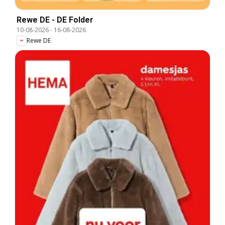
Rewe DE - DE Folder
10-08-2026
-
16-08-2026
Rewe DE