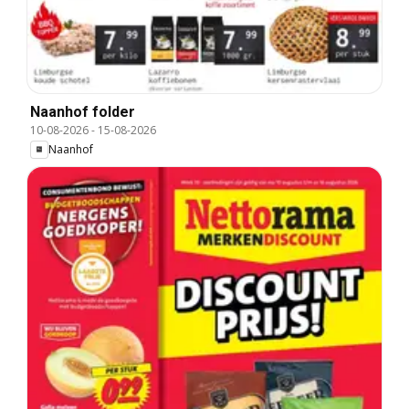
Naanhof folder
10-08-2026
-
15-08-2026
Naanhof