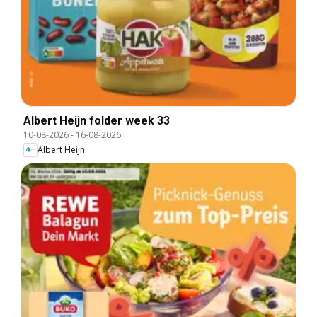
Albert Heijn folder week 33
10-08-2026
-
16-08-2026
Albert Heijn