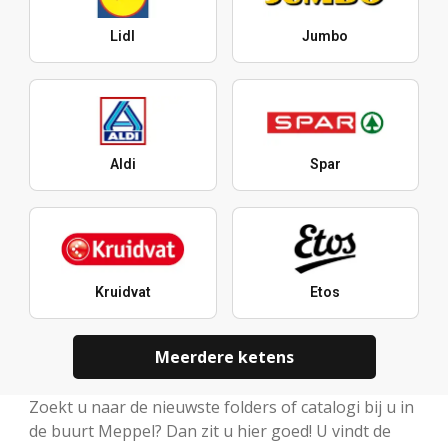
Lidl
Jumbo
Aldi
Spar
Kruidvat
Etos
Meerdere ketens
Zoekt u naar de nieuwste folders of catalogi bij u in
de buurt Meppel? Dan zit u hier goed! U vindt de