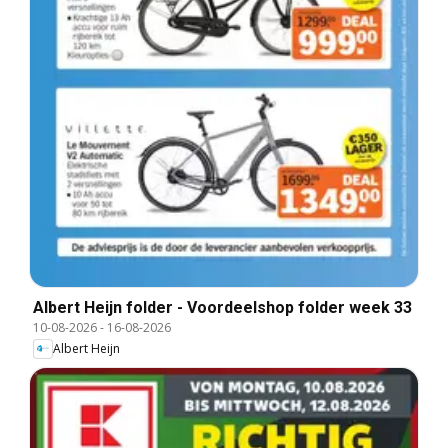
Albert Heijn folder - Voordeelshop folder week 33
10-08-2026
-
16-08-2026
Albert Heijn