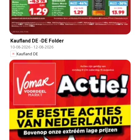
Kaufland DE -DE Folder
10-08-2026
-
12-08-2026
Kaufland DE