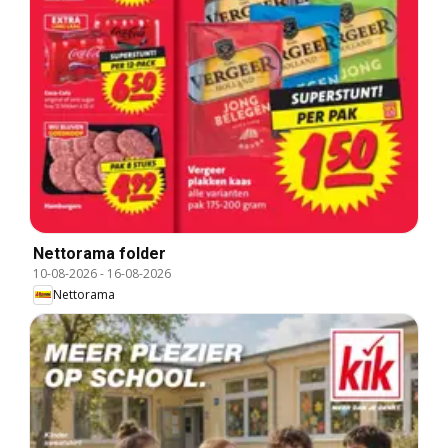
Nettorama folder
10-08-2026
-
16-08-2026
Nettorama