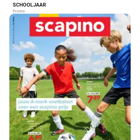
SCHOOLJAAR
Promo