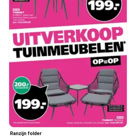
Ranzijn folder