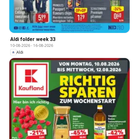
Aldi folder week 33
10-08-2026
-
16-08-2026
Aldi