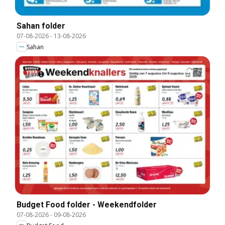
Sahan folder
07-08-2026
-
13-08-2026
Sahan
Budget Food folder - Weekendfolder
07-08-2026
-
09-08-2026