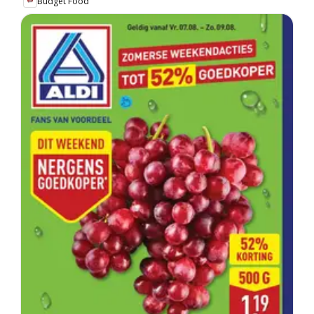
Budget Food