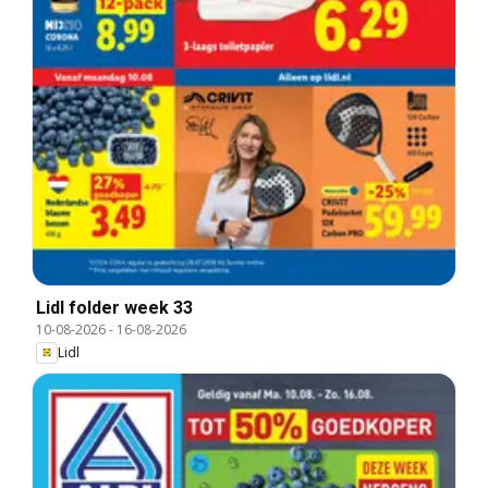
Lidl folder week 33
10-08-2026
-
16-08-2026
Lidl