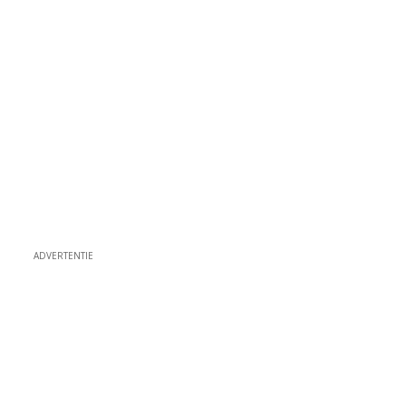
ADVERTENTIE