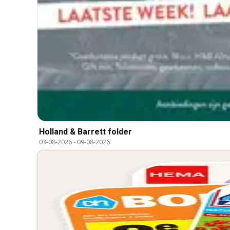
Holland & Barrett folder
03-08-2026
-
09-08-2026