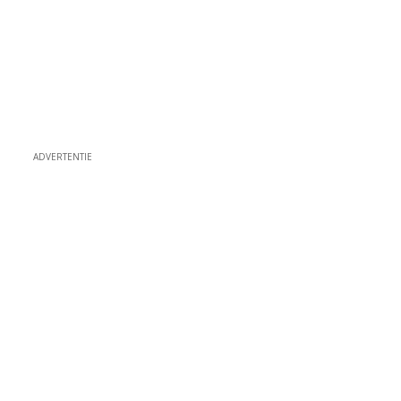
ADVERTENTIE