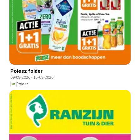
Poiesz folder
09-08-2026
-
15-08-2026
Poiesz