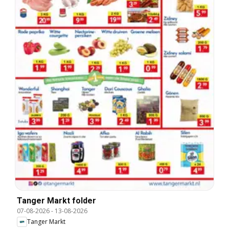
Tanger Markt folder
07-08-2026
-
13-08-2026
Tanger Markt