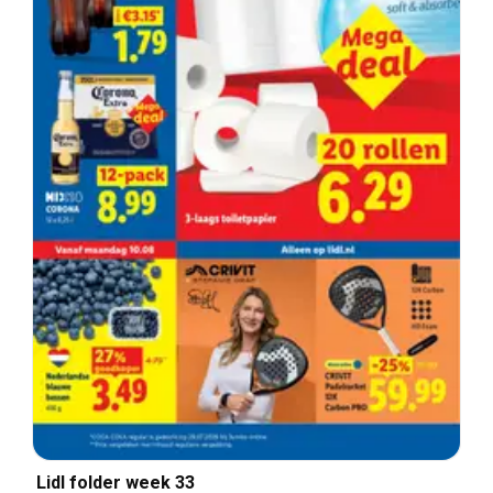
Lidl folder week 33