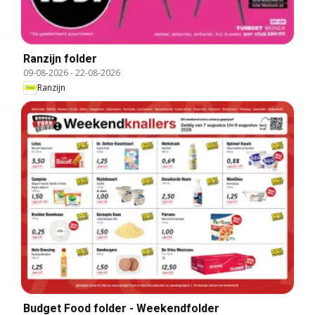
Ranzijn folder
09-08-2026
-
22-08-2026
Ranzijn
Budget Food folder - Weekendfolder