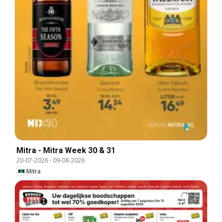
Mitra - Mitra Week 30 & 31
20-07-2026
-
09-08-2026
Mitra