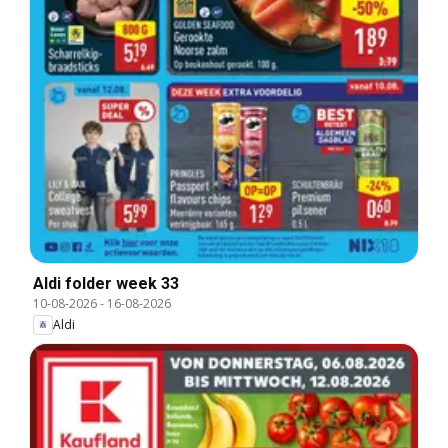
Aldi folder week 33
10-08-2026
-
16-08-2026
Aldi