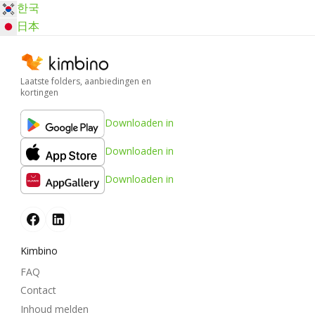
한국
日本
Laatste folders, aanbiedingen en
kortingen
Downloaden in
Downloaden in
Downloaden in
Kimbino
FAQ
Contact
Inhoud melden