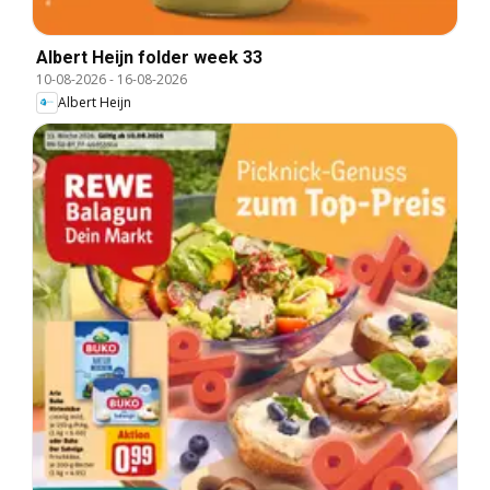
Albert Heijn folder week 33
10-08-2026
-
16-08-2026
Albert Heijn