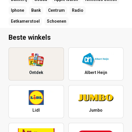
Iphone
Bank
Centrum
Radio
Eetkamerstoel
Schoenen
Beste winkels
Ontdek
Albert Heijn
Lidl
Jumbo