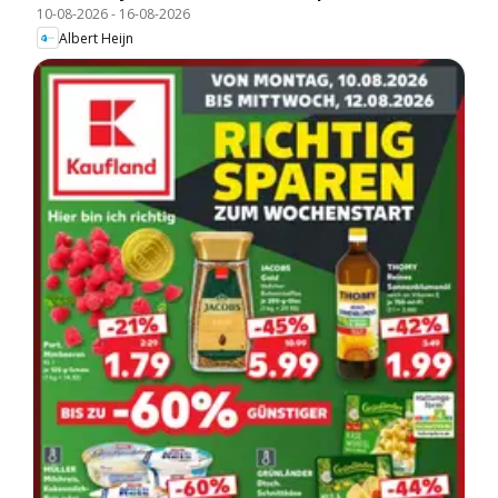
10-08-2026
-
16-08-2026
Albert Heijn