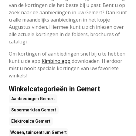
van de kortingen die het beste bij u past. Bent u op
zoek naar de aanbiedingen in uw Gemert? Dan kunt
u alle maandelijks aanbiedingen in het kopje
Augustus vinden. Hiermee kunt u zich inlezen over
alle actuele kortingen in de folders, brochures of
catalogi.
Om kortingen of aanbiedingen snel bij u te hebben
kunt u de app
Kimbino app
downloaden. Hierdoor
mist u nooit speciale kortingen van uw favoriete
winkels!
Winkelcategorieën in Gemert
Aanbiedingen
Gemert
Supermarkten
Gemert
Elektronica
Gemert
Wonen, tuincentrum
Gemert