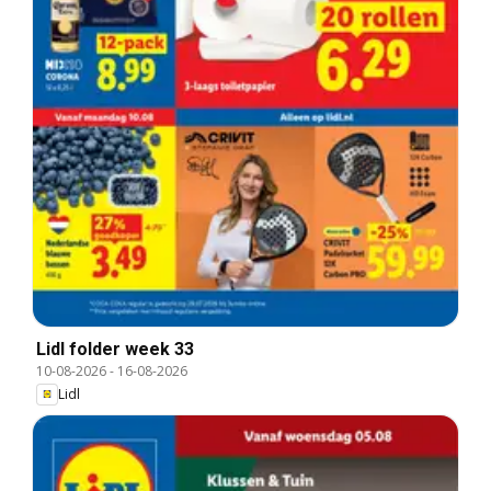
Lidl folder week 33
10-08-2026
-
16-08-2026
Lidl