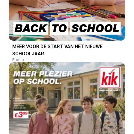
MEER VOOR DE START VAN HET NIEUWE
SCHOOLJAAR
Promo