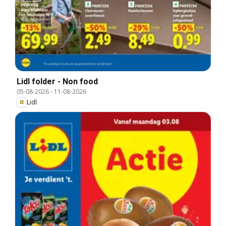
Lidl folder - Non food
05-08-2026
-
11-08-2026
Lidl