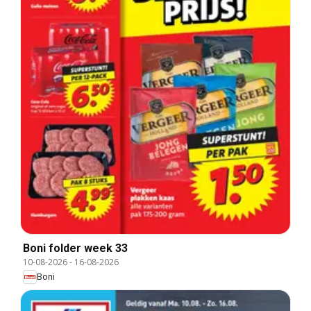
Boni folder week 33
10-08-2026
-
16-08-2026
Boni