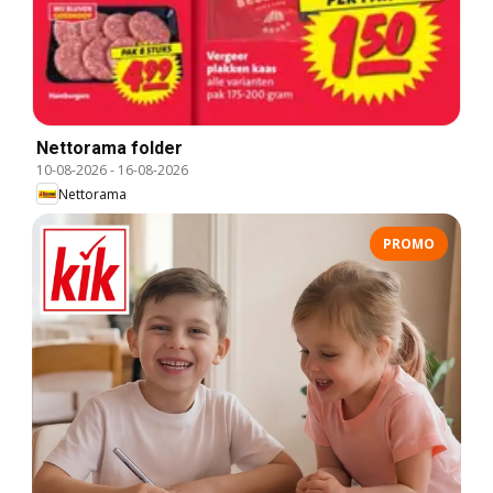
Nettorama folder
10-08-2026
-
16-08-2026
Nettorama
PROMO