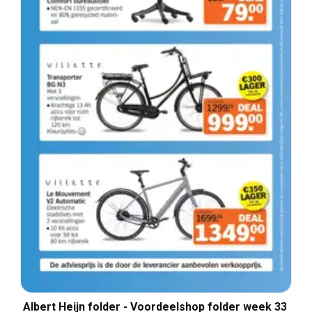
Albert Heijn folder - Voordeelshop folder week 33