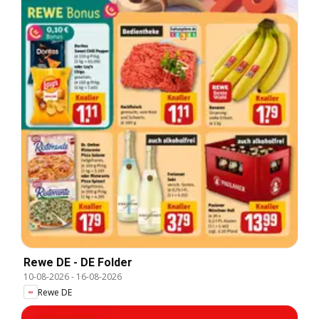
Rewe DE - DE Folder
10-08-2026
-
16-08-2026
Rewe DE