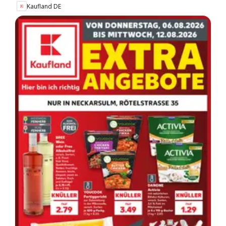
Kaufland DE