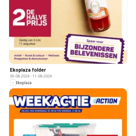
Ekoplaza folder
05-08-2026
-
11-08-2026
Ekoplaza