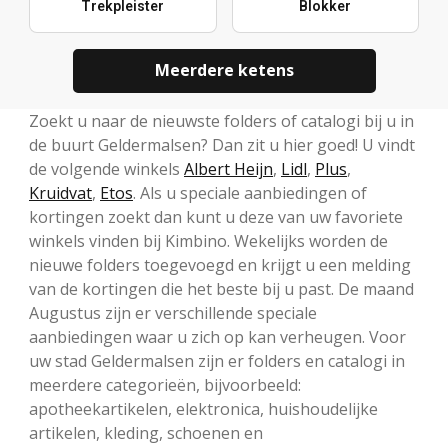
Trekpleister
Blokker
Meerdere ketens
Zoekt u naar de nieuwste folders of catalogi bij u in
de buurt Geldermalsen? Dan zit u hier goed! U vindt
de volgende winkels
Albert Heijn
,
Lidl
,
Plus
,
Kruidvat
,
Etos
. Als u speciale aanbiedingen of
kortingen zoekt dan kunt u deze van uw favoriete
winkels vinden bij Kimbino. Wekelijks worden de
nieuwe folders toegevoegd en krijgt u een melding
van de kortingen die het beste bij u past. De maand
Augustus zijn er verschillende speciale
aanbiedingen waar u zich op kan verheugen. Voor
uw stad Geldermalsen zijn er folders en catalogi in
meerdere categorieën, bijvoorbeeld:
apotheekartikelen, elektronica, huishoudelijke
artikelen, kleding, schoenen en