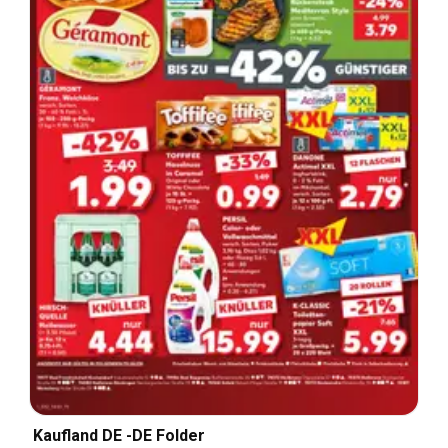
Kaufland DE -DE Folder