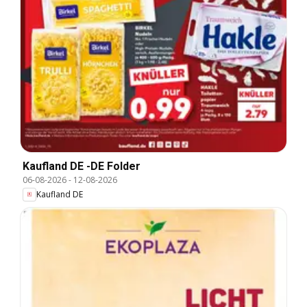
Kaufland DE -DE Folder
06-08-2026
-
12-08-2026
Kaufland DE