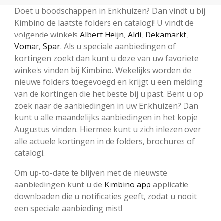
Doet u boodschappen in Enkhuizen? Dan vindt u bij
Kimbino de laatste folders en catalogi! U vindt de
volgende winkels
Albert Heijn
,
Aldi
,
Dekamarkt
,
Vomar
,
Spar
. Als u speciale aanbiedingen of
kortingen zoekt dan kunt u deze van uw favoriete
winkels vinden bij Kimbino. Wekelijks worden de
nieuwe folders toegevoegd en krijgt u een melding
van de kortingen die het beste bij u past. Bent u op
zoek naar de aanbiedingen in uw Enkhuizen? Dan
kunt u alle maandelijks aanbiedingen in het kopje
Augustus vinden. Hiermee kunt u zich inlezen over
alle actuele kortingen in de folders, brochures of
catalogi.
Om up-to-date te blijven met de nieuwste
aanbiedingen kunt u de
Kimbino app
applicatie
downloaden die u notificaties geeft, zodat u nooit
een speciale aanbieding mist!