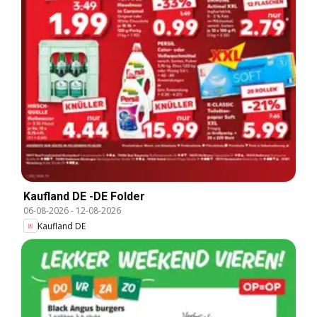
Kaufland DE -DE Folder
06-08-2026
-
12-08-2026
Kaufland DE