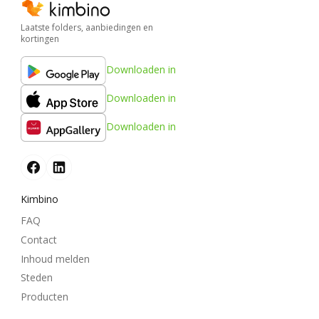
Laatste folders, aanbiedingen en
kortingen
Downloaden in
Downloaden in
Downloaden in
Kimbino
FAQ
Contact
Inhoud melden
Steden
Producten