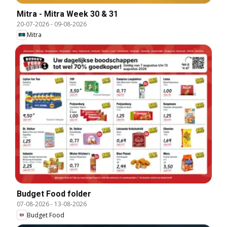
Mitra - Mitra Week 30 & 31
20-07-2026
-
09-08-2026
Mitra
Budget Food folder
07-08-2026
-
13-08-2026
Budget Food