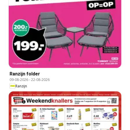
Ranzijn folder
09-08-2026
-
22-08-2026
Ranzijn