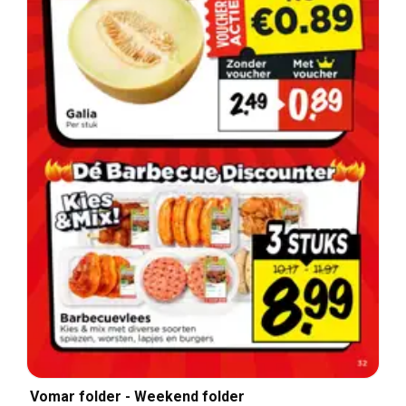
Vomar folder - Weekend folder