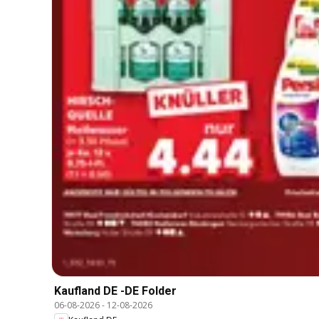
Kaufland DE -DE Folder
06-08-2026
-
12-08-2026