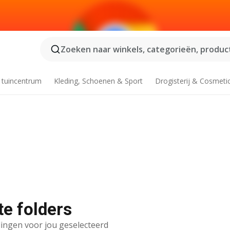
Zoeken naar winkels, categorieën, product
 tuincentrum
Kleding, Schoenen & Sport
Drogisterij & Cosmeti
te folders
ingen voor jou geselecteerd