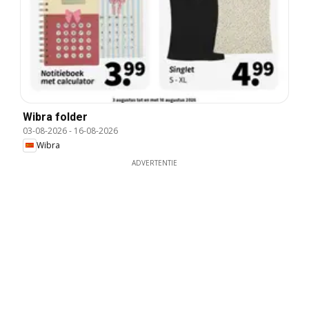
Wibra folder
03-08-2026
-
16-08-2026
Wibra
ADVERTENTIE