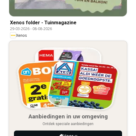
Xenos folder - Tuinmagazine
29-03-2026
-
08-08-2026
Xenos
Aanbiedingen in uw omgeving
Ontdek speciale aanbiedingen
Voor u