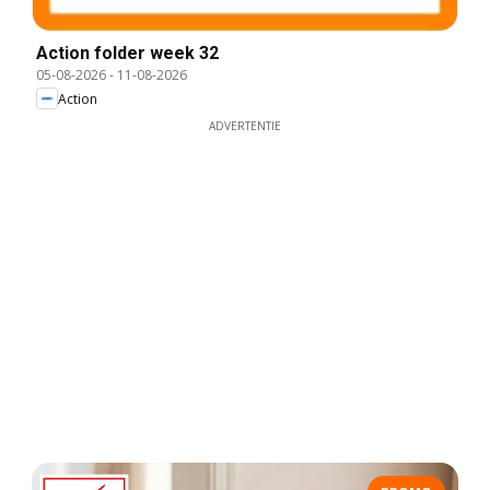
Action folder week 32
05-08-2026
-
11-08-2026
Action
ADVERTENTIE