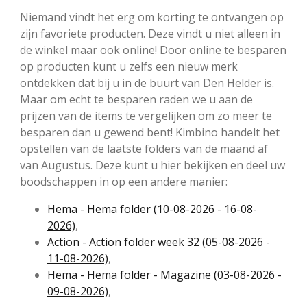
Niemand vindt het erg om korting te ontvangen op
zijn favoriete producten. Deze vindt u niet alleen in
de winkel maar ook online! Door online te besparen
op producten kunt u zelfs een nieuw merk
ontdekken dat bij u in de buurt van Den Helder is.
Maar om echt te besparen raden we u aan de
prijzen van de items te vergelijken om zo meer te
besparen dan u gewend bent! Kimbino handelt het
opstellen van de laatste folders van de maand af
van Augustus. Deze kunt u hier bekijken en deel uw
boodschappen in op een andere manier:
Hema - Hema folder (10-08-2026 - 16-08-
2026)
,
Action - Action folder week 32 (05-08-2026 -
11-08-2026)
,
Hema - Hema folder - Magazine (03-08-2026 -
09-08-2026)
,