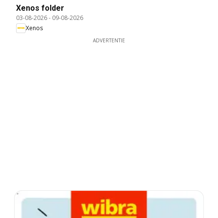
Xenos folder
03-08-2026
-
09-08-2026
Xenos
ADVERTENTIE