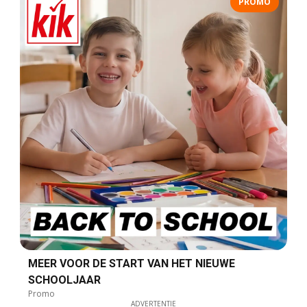
PROMO
MEER VOOR DE START VAN HET NIEUWE
SCHOOLJAAR
Promo
ADVERTENTIE