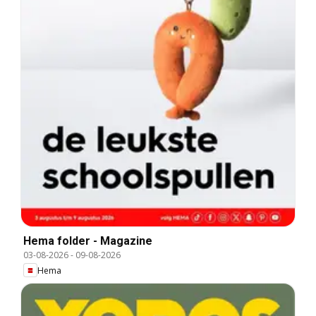
Hema folder - Magazine
03-08-2026
-
09-08-2026
Hema