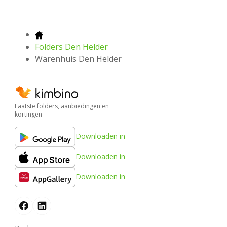
Folders Den Helder
Warenhuis Den Helder
Laatste folders, aanbiedingen en
kortingen
Downloaden in
Downloaden in
Downloaden in