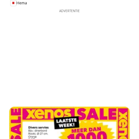
Hema
ADVERTENTIE