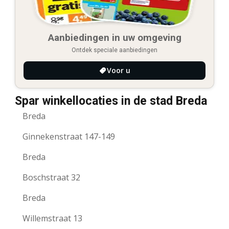
Aanbiedingen in uw omgeving
Ontdek speciale aanbiedingen
Voor u
Spar winkellocaties in de stad Breda
Breda
Ginnekenstraat 147-149
Breda
Boschstraat 32
Breda
Willemstraat 13