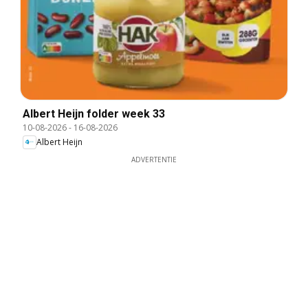
Albert Heijn folder week 33
10-08-2026
-
16-08-2026
Albert Heijn
ADVERTENTIE