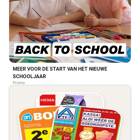
MEER VOOR DE START VAN HET NIEUWE
SCHOOLJAAR
Promo