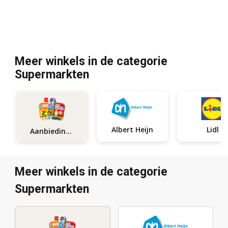
Meer winkels in de categorie
Supermarkten
Albert Heijn
Lidl
Aanbiedingen
Meer winkels in de categorie
Supermarkten