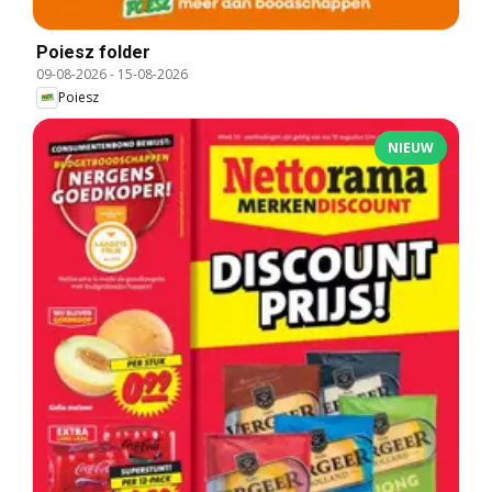
Poiesz folder
09-08-2026
-
15-08-2026
Poiesz
NIEUW