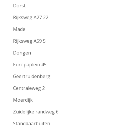
Dorst
Rijksweg A27 22
Made
Rijksweg A59 5
Dongen
Europaplein 45
Geertruidenberg
Centraleweg 2
Moerdijk
Zuidelijke randweg 6
Standdaarbuiten