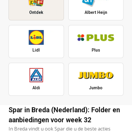
Ontdek
Albert Heijn
Lidl
Plus
Aldi
Jumbo
Spar in Breda (Nederland): Folder en
aanbiedingen voor week 32
In Breda vindt u ook Spar die u de beste acties