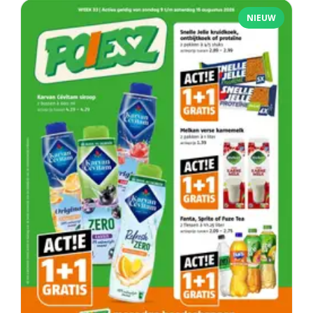
NIEUW