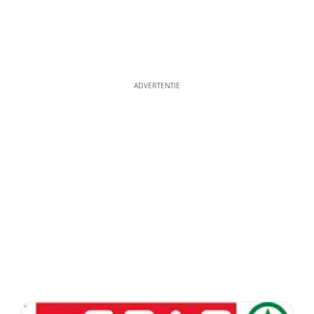
ADVERTENTIE