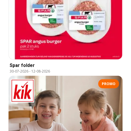
Spar folder
30-07-2026
-
12-08-2026
PROMO