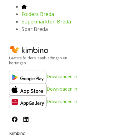
Folders Breda
Supermarkten Breda
Spar Breda
Laatste folders, aanbiedingen en
kortingen
Downloaden in
Downloaden in
Downloaden in
Kimbino