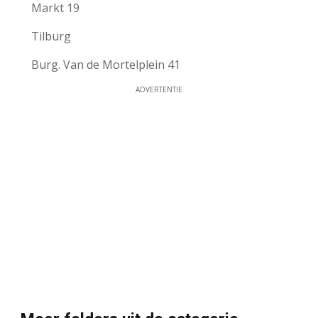
Markt 19
Tilburg
Burg. Van de Mortelplein 41
ADVERTENTIE