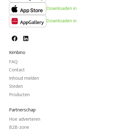
Downloaden in
Downloaden in
Kimbino
FAQ
Contact
Inhoud melden
Steden
Producten
Partnerschap
Hoe adverteren
B2B-zone