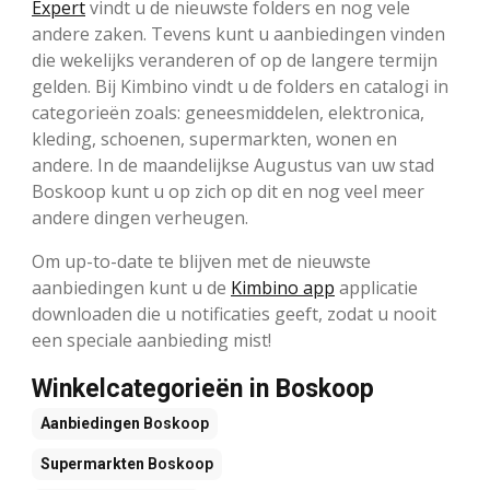
Expert
vindt u de nieuwste folders en nog vele
andere zaken. Tevens kunt u aanbiedingen vinden
die wekelijks veranderen of op de langere termijn
gelden. Bij Kimbino vindt u de folders en catalogi in
categorieën zoals: geneesmiddelen, elektronica,
kleding, schoenen, supermarkten, wonen en
andere. In de maandelijkse Augustus van uw stad
Boskoop kunt u op zich op dit en nog veel meer
andere dingen verheugen.
Om up-to-date te blijven met de nieuwste
aanbiedingen kunt u de
Kimbino app
applicatie
downloaden die u notificaties geeft, zodat u nooit
een speciale aanbieding mist!
Winkelcategorieën in Boskoop
Aanbiedingen
Boskoop
Supermarkten
Boskoop