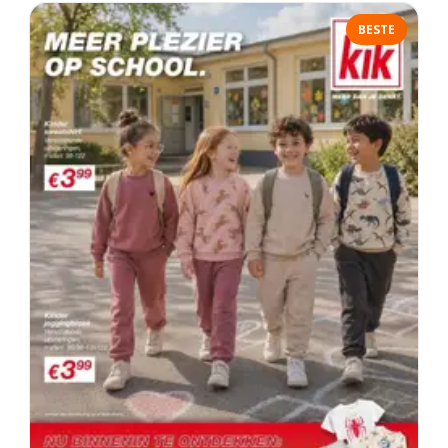
BESTE