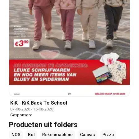
KiK - KiK Back To School
07-08-2026
-
16-08-2026
Gesponsord
Producten uit folders
NOS
Bol
Rekenmachine
Canvas
Pizza