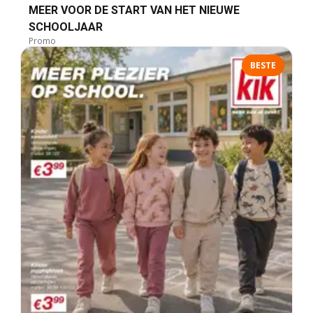
MEER VOOR DE START VAN HET NIEUWE
SCHOOLJAAR
Promo
BESTE