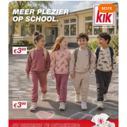
BESTE