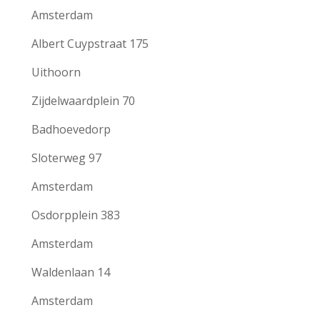
Amsterdam
Albert Cuypstraat 175
Uithoorn
Zijdelwaardplein 70
Badhoevedorp
Sloterweg 97
Amsterdam
Osdorpplein 383
Amsterdam
Waldenlaan 14
Amsterdam