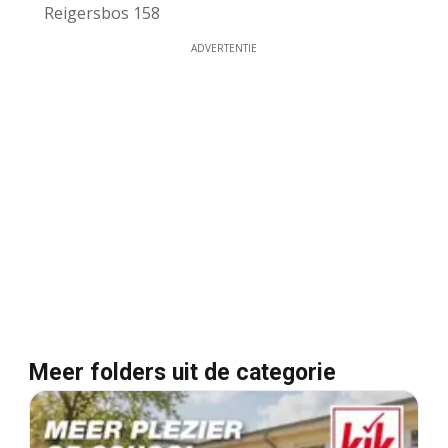
Reigersbos 158
ADVERTENTIE
Meer folders uit de categorie