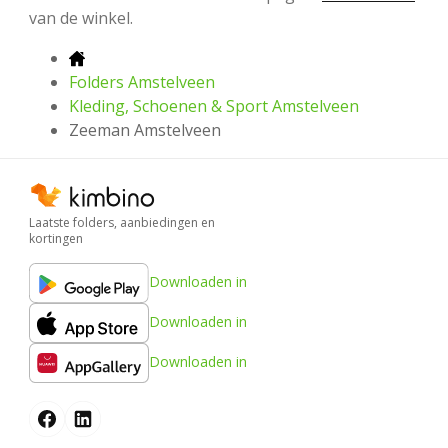
van de winkel.
Folders Amstelveen
Kleding, Schoenen & Sport Amstelveen
Zeeman Amstelveen
Laatste folders, aanbiedingen en
kortingen
Downloaden in
Downloaden in
Downloaden in