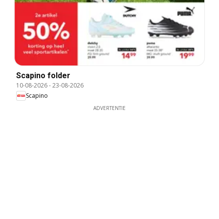
Scapino folder
10-08-2026
-
23-08-2026
Scapino
ADVERTENTIE