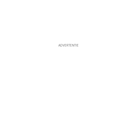
ADVERTENTIE