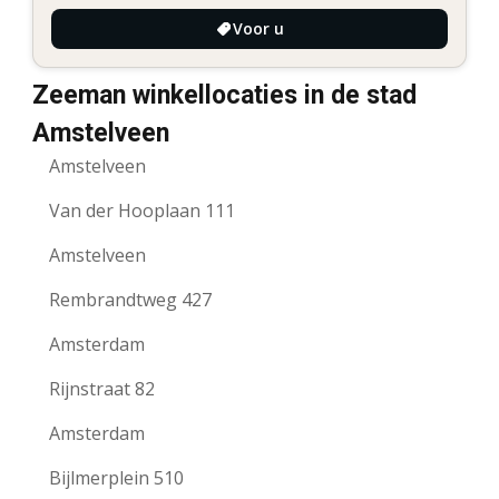
Voor u
Zeeman winkellocaties in de stad
Amstelveen
Amstelveen
Van der Hooplaan 111
Amstelveen
Rembrandtweg 427
Amsterdam
Rijnstraat 82
Amsterdam
Bijlmerplein 510