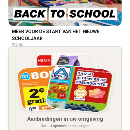
MEER VOOR DE START VAN HET NIEUWE
SCHOOLJAAR
Promo
Aanbiedingen in uw omgeving
Ontdek speciale aanbiedingen