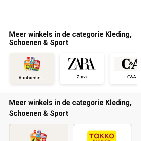
Meer winkels in de categorie Kleding,
Schoenen & Sport
Zara
C&A
Aanbiedingen
Meer winkels in de categorie Kleding,
Schoenen & Sport