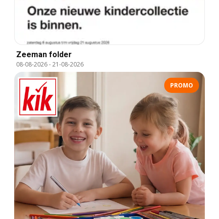
Zeeman folder
08-08-2026
-
21-08-2026
PROMO