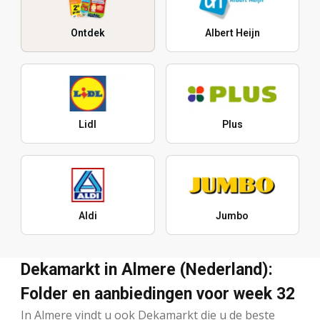
Ontdek
Albert Heijn
Lidl
Plus
Aldi
Jumbo
Dekamarkt in Almere (Nederland):
Folder en aanbiedingen voor week 32
In Almere vindt u ook Dekamarkt die u de beste