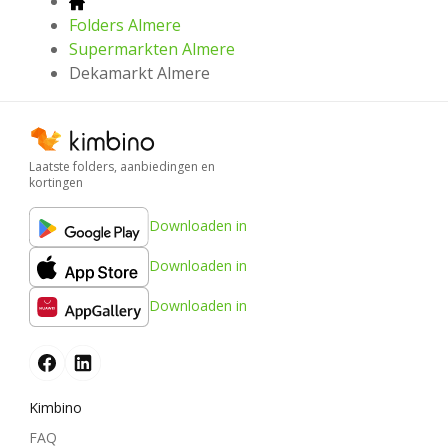
Folders Almere
Supermarkten Almere
Dekamarkt Almere
Laatste folders, aanbiedingen en
kortingen
Downloaden in
Downloaden in
Downloaden in
Kimbino
FAQ