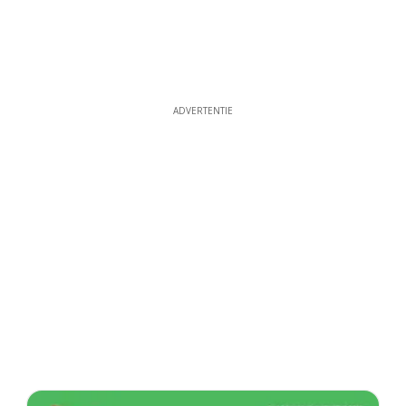
ADVERTENTIE