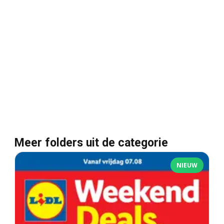
Meer folders uit de categorie
NIEUW