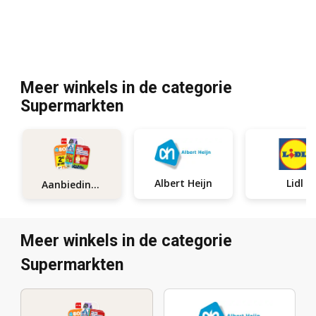
Meer winkels in de categorie
Supermarkten
Albert Heijn
Lidl
Aanbiedingen
Meer winkels in de categorie
Supermarkten