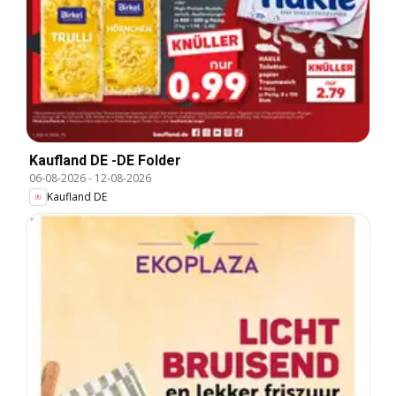
Kaufland DE -DE Folder
06-08-2026
-
12-08-2026
Kaufland DE