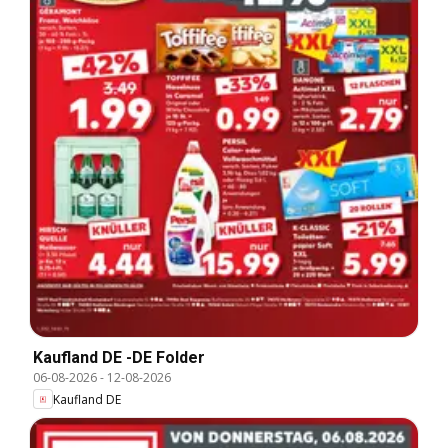
Kaufland DE -DE Folder
06-08-2026
-
12-08-2026
Kaufland DE