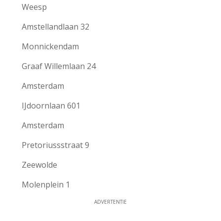
Weesp
Amstellandlaan 32
Monnickendam
Graaf Willemlaan 24
Amsterdam
IJdoornlaan 601
Amsterdam
Pretoriussstraat 9
Zeewolde
Molenplein 1
ADVERTENTIE