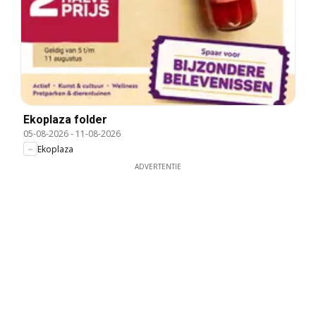
Ekoplaza folder
05-08-2026
-
11-08-2026
Ekoplaza
ADVERTENTIE