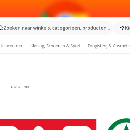
Zoeken naar winkels, categorieën, producten...
Ki
 tuincentrum
Kleding, Schoenen & Sport
Drogisterij & Cosmeti
ADVERTENTIE