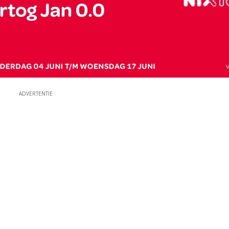
ADVERTENTIE