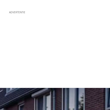
ADVERTENTIE