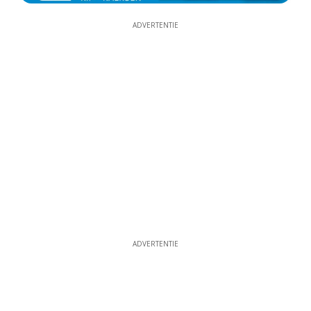
ADVERTENTIE
ADVERTENTIE