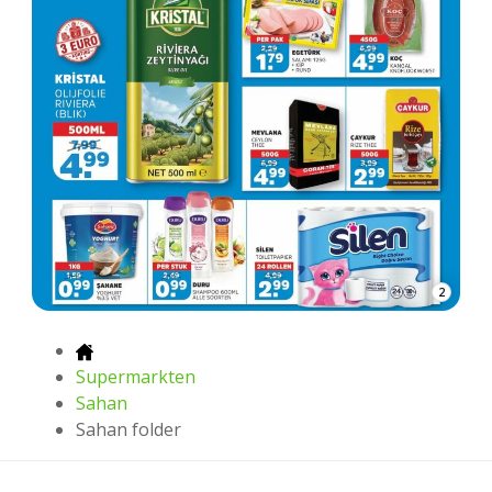
2
Supermarkten
Sahan
Sahan folder