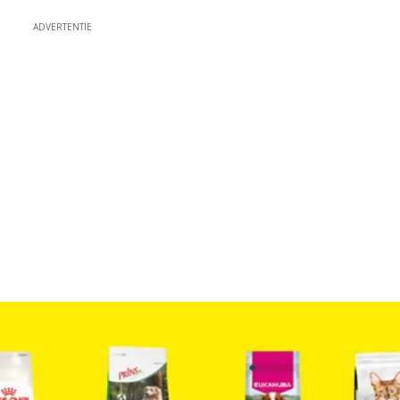
ADVERTENTIE