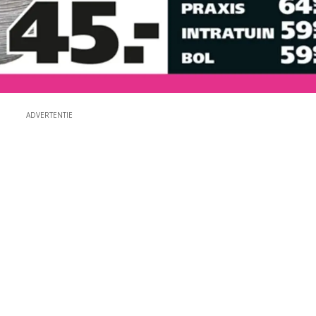
ADVERTENTIE