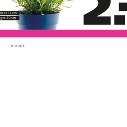
ADVERTENTIE