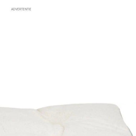
ADVERTENTIE