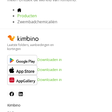
Producten
Zwembadchemicaliën
Laatste folders, aanbiedingen en
kortingen
Downloaden in
Downloaden in
Downloaden in
Kimbino