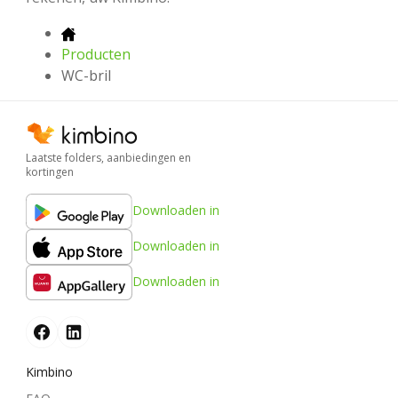
Producten
WC-bril
Laatste folders, aanbiedingen en
kortingen
Downloaden in
Downloaden in
Downloaden in
Kimbino