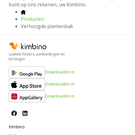
kunt op ons rekenen, uw Kimbino.
Producten
Verhoogde plantenbak
Laatste folders, aanbiedingen en
kortingen
Downloaden in
Downloaden in
Downloaden in
Kimbino