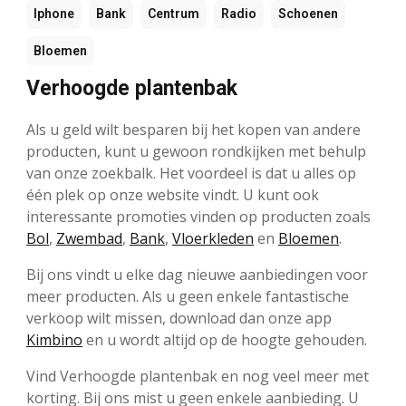
Iphone
Bank
Centrum
Radio
Schoenen
Bloemen
Verhoogde plantenbak
Als u geld wilt besparen bij het kopen van andere
producten, kunt u gewoon rondkijken met behulp
van onze zoekbalk. Het voordeel is dat u alles op
één plek op onze website vindt. U kunt ook
interessante promoties vinden op producten zoals
Bol
,
Zwembad
,
Bank
,
Vloerkleden
en
Bloemen
.
Bij ons vindt u elke dag nieuwe aanbiedingen voor
meer producten. Als u geen enkele fantastische
verkoop wilt missen, download dan onze app
Kimbino
en u wordt altijd op de hoogte gehouden.
Vind Verhoogde plantenbak en nog veel meer met
korting. Bij ons mist u geen enkele aanbieding. U