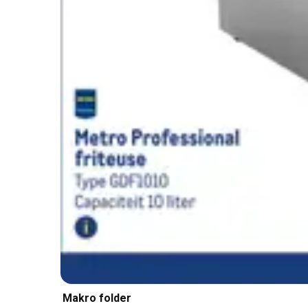
Makro folder