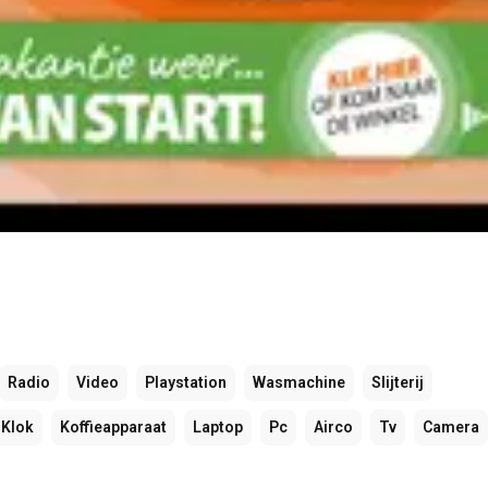
Radio
Video
Playstation
Wasmachine
Slijterij
Klok
Koffieapparaat
Laptop
Pc
Airco
Tv
Camera