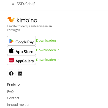
SSD-Schijf
Laatste folders, aanbiedingen en
kortingen
Downloaden in
Downloaden in
Downloaden in
Kimbino
FAQ
Contact
Inhoud melden