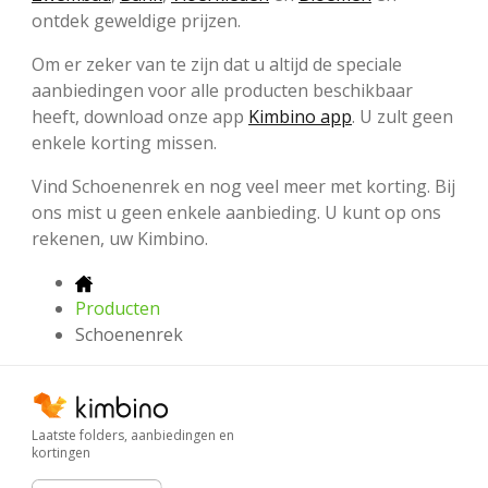
ontdek geweldige prijzen.
Om er zeker van te zijn dat u altijd de speciale
aanbiedingen voor alle producten beschikbaar
heeft, download onze app
Kimbino app
. U zult geen
enkele korting missen.
Vind Schoenenrek en nog veel meer met korting. Bij
ons mist u geen enkele aanbieding. U kunt op ons
rekenen, uw Kimbino.
Producten
Schoenenrek
Laatste folders, aanbiedingen en
kortingen