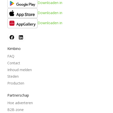
Downloaden in
Downloaden in
Downloaden in
Kimbino
FAQ
Contact
Inhoud melden
Steden
Producten
Partnerschap
Hoe adverteren
B2B-zone