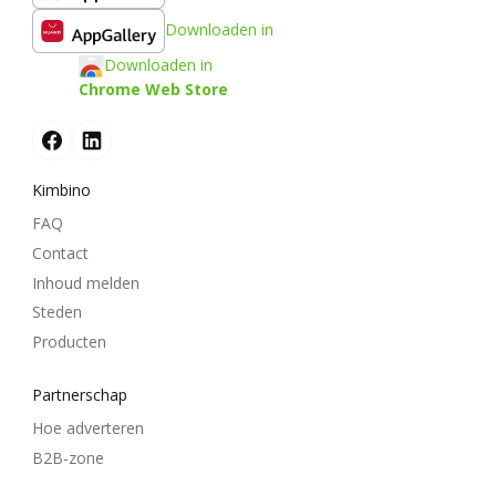
Downloaden in
Downloaden in
Chrome Web Store
Kimbino
FAQ
Contact
Inhoud melden
Steden
Producten
Partnerschap
Hoe adverteren
B2B-zone