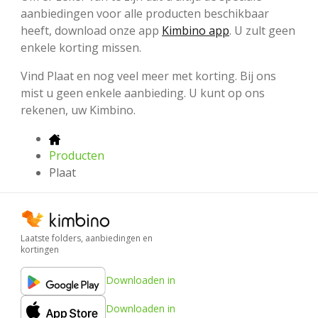
aanbiedingen voor alle producten beschikbaar
heeft, download onze app
Kimbino app
. U zult geen
enkele korting missen.
Vind Plaat en nog veel meer met korting. Bij ons
mist u geen enkele aanbieding. U kunt op ons
rekenen, uw Kimbino.
Producten
Plaat
Laatste folders, aanbiedingen en
kortingen
Downloaden in
Downloaden in