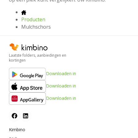
Producten
Mulchschors
Laatste folders, aanbiedingen en
kortingen
Downloaden in
Downloaden in
Downloaden in
Kimbino