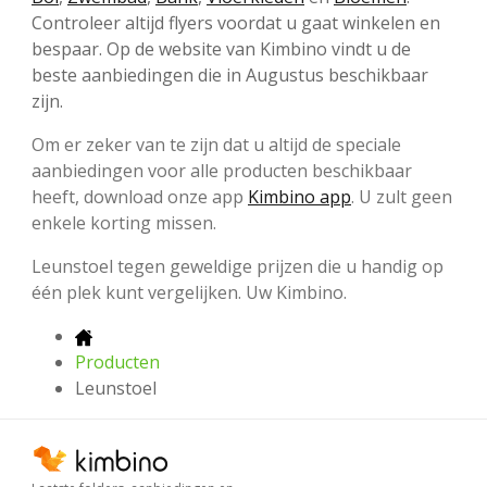
Controleer altijd flyers voordat u gaat winkelen en
bespaar. Op de website van Kimbino vindt u de
beste aanbiedingen die in Augustus beschikbaar
zijn.
Om er zeker van te zijn dat u altijd de speciale
aanbiedingen voor alle producten beschikbaar
heeft, download onze app
Kimbino app
. U zult geen
enkele korting missen.
Leunstoel tegen geweldige prijzen die u handig op
één plek kunt vergelijken. Uw Kimbino.
Producten
Leunstoel