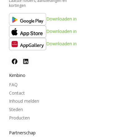
Laatste folders, aanbiedingen en
kortingen
Downloaden in
Downloaden in
Downloaden in
Kimbino
FAQ
Contact
Inhoud melden
Steden
Producten
Partnerschap