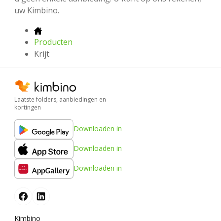
uw Kimbino.
Producten
Krijt
Laatste folders, aanbiedingen en
kortingen
Downloaden in
Downloaden in
Downloaden in
Kimbino