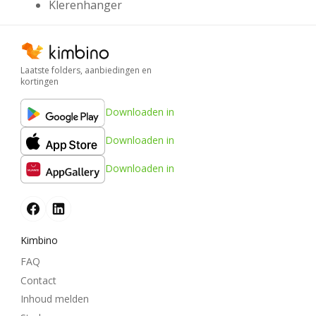
Klerenhanger
Laatste folders, aanbiedingen en
kortingen
Downloaden in
Downloaden in
Downloaden in
Kimbino
FAQ
Contact
Inhoud melden