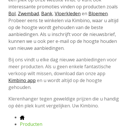
interessante promoties vinden op producten zoals
Bol
,
Zwembad
,
Bank
,
Vloerkleden
en
Bloemen
.
Probeer eens te winkelen via Kimbino, waar u altijd
op de hoogte wordt gehouden van de beste
aanbiedingen. Als u inschrijft voor de nieuwsbrief,
kunnen we u ook per e-mail op de hoogte houden
van nieuwe aanbiedingen.
Bij ons vindt u elke dag nieuwe aanbiedingen voor
meer producten. Als u geen enkele fantastische
verkoop wilt missen, download dan onze app
Kimbino app
en u wordt altijd op de hoogte
gehouden.
Klerenhanger tegen geweldige prijzen die u handig
op één plek kunt vergelijken. Uw Kimbino.
Producten