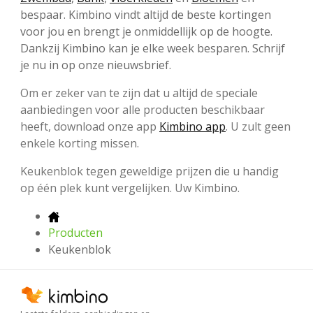
bespaar. Kimbino vindt altijd de beste kortingen
voor jou en brengt je onmiddellijk op de hoogte.
Dankzij Kimbino kan je elke week besparen. Schrijf
je nu in op onze nieuwsbrief.
Om er zeker van te zijn dat u altijd de speciale
aanbiedingen voor alle producten beschikbaar
heeft, download onze app
Kimbino app
. U zult geen
enkele korting missen.
Keukenblok tegen geweldige prijzen die u handig
op één plek kunt vergelijken. Uw Kimbino.
Producten
Keukenblok