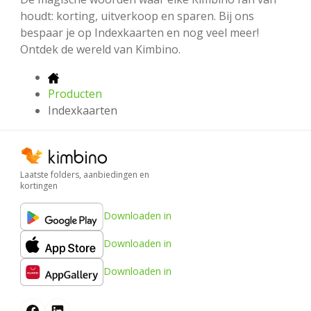
houdt: korting, uitverkoop en sparen. Bij ons
bespaar je op Indexkaarten en nog veel meer!
Ontdek de wereld van Kimbino.
Producten
Indexkaarten
Laatste folders, aanbiedingen en
kortingen
Downloaden in
Downloaden in
Downloaden in