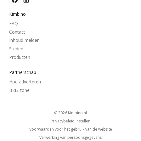
Kimbino
FAQ
Contact
Inhoud melden
Steden
Producten
Partnerschap
Hoe adverteren
B2B-zone
© 2026
kimbino.nl
Privacybeleid instellen
Voorwaarden voor het gebruik van de website
Verwerking van persoonsgegevens