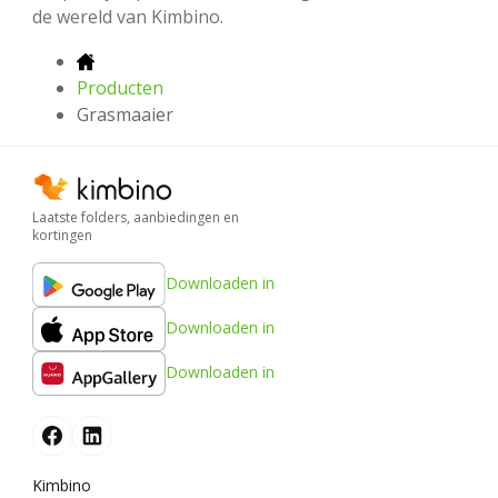
de wereld van Kimbino.
Producten
Grasmaaier
Laatste folders, aanbiedingen en
kortingen
Downloaden in
Downloaden in
Downloaden in
Kimbino