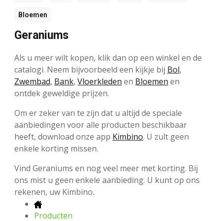
Bloemen
Geraniums
Als u meer wilt kopen, klik dan op een winkel en de
catalogi. Neem bijvoorbeeld een kijkje bij
Bol
,
Zwembad
,
Bank
,
Vloerkleden
en
Bloemen
en
ontdek geweldige prijzen.
Om er zeker van te zijn dat u altijd de speciale
aanbiedingen voor alle producten beschikbaar
heeft, download onze app
Kimbino
. U zult geen
enkele korting missen.
Vind Geraniums en nog veel meer met korting. Bij
ons mist u geen enkele aanbieding. U kunt op ons
rekenen, uw Kimbino.
Producten