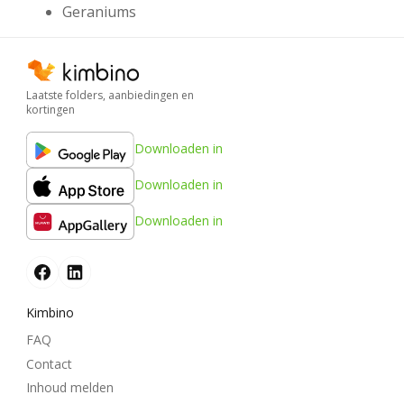
Geraniums
Laatste folders, aanbiedingen en
kortingen
Downloaden in
Downloaden in
Downloaden in
Kimbino
FAQ
Contact
Inhoud melden