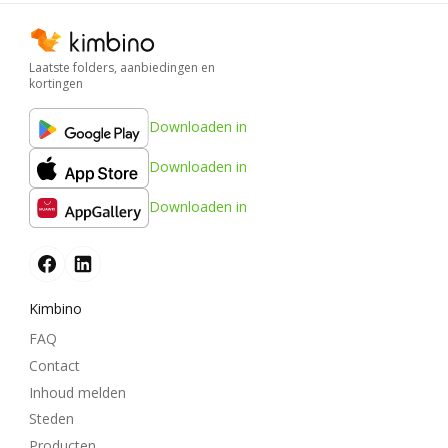
Laatste folders, aanbiedingen en
kortingen
Downloaden in
Downloaden in
Downloaden in
Kimbino
FAQ
Contact
Inhoud melden
Steden
Producten