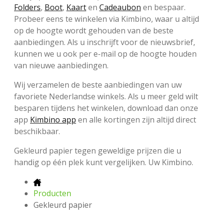
Folders
,
Boot
,
Kaart
en
Cadeaubon
en bespaar.
Probeer eens te winkelen via Kimbino, waar u altijd
op de hoogte wordt gehouden van de beste
aanbiedingen. Als u inschrijft voor de nieuwsbrief,
kunnen we u ook per e-mail op de hoogte houden
van nieuwe aanbiedingen.
Wij verzamelen de beste aanbiedingen van uw
favoriete Nederlandse winkels. Als u meer geld wilt
besparen tijdens het winkelen, download dan onze
app
Kimbino app
en alle kortingen zijn altijd direct
beschikbaar.
Gekleurd papier tegen geweldige prijzen die u
handig op één plek kunt vergelijken. Uw Kimbino.
Producten
Gekleurd papier