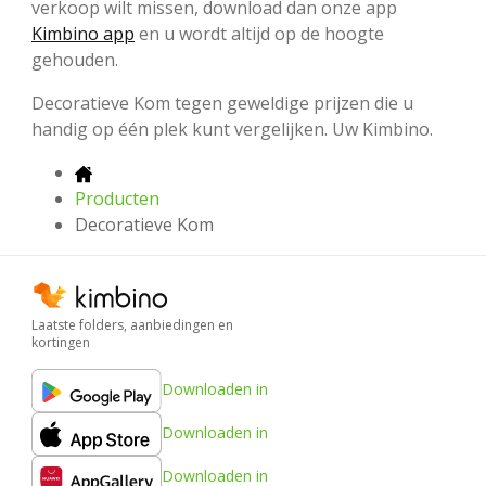
verkoop wilt missen, download dan onze app
Kimbino app
en u wordt altijd op de hoogte
gehouden.
Decoratieve Kom tegen geweldige prijzen die u
handig op één plek kunt vergelijken. Uw Kimbino.
Producten
Decoratieve Kom
Laatste folders, aanbiedingen en
kortingen
Downloaden in
Downloaden in
Downloaden in