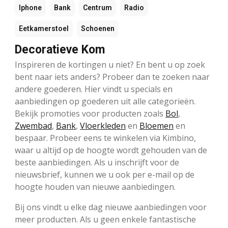
Iphone
Bank
Centrum
Radio
Eetkamerstoel
Schoenen
Decoratieve Kom
Inspireren de kortingen u niet? En bent u op zoek
bent naar iets anders? Probeer dan te zoeken naar
andere goederen. Hier vindt u specials en
aanbiedingen op goederen uit alle categorieën.
Bekijk promoties voor producten zoals
Bol
,
Zwembad
,
Bank
,
Vloerkleden
en
Bloemen
en
bespaar. Probeer eens te winkelen via Kimbino,
waar u altijd op de hoogte wordt gehouden van de
beste aanbiedingen. Als u inschrijft voor de
nieuwsbrief, kunnen we u ook per e-mail op de
hoogte houden van nieuwe aanbiedingen.
Bij ons vindt u elke dag nieuwe aanbiedingen voor
meer producten. Als u geen enkele fantastische