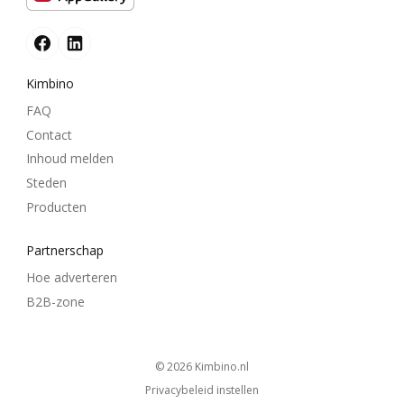
Kimbino
FAQ
Contact
Inhoud melden
Steden
Producten
Partnerschap
Hoe adverteren
B2B-zone
© 2026
kimbino.nl
Privacybeleid instellen