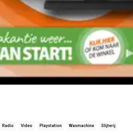
Radio
Video
Playstation
Wasmachine
Slijterij