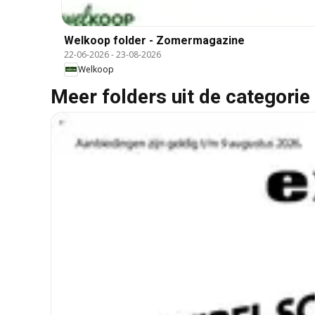
Welkoop folder - Zomermagazine
22-06-2026
-
23-08-2026
Welkoop
Meer folders uit de categorie