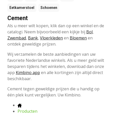
Eetkamerstoel
Schoenen
Cement
Als u meer wilt kopen, klik dan op een winkel en de
catalogi. Neem bijvoorbeeld een kijkje bij
Bol
,
Zwembad
,
Bank
,
Vloerkleden
en
Bloemen
en
ontdek geweldige prijzen.
Wij verzamelen de beste aanbiedingen van uw
favoriete Nederlandse winkels. Als u meer geld wilt
besparen tijdens het winkelen, download dan onze
app
Kimbino app
en alle kortingen zijn altijd direct
beschikbaar.
Cement tegen geweldige prijzen die u handig op
één plek kunt vergelijken. Uw Kimbino.
Producten