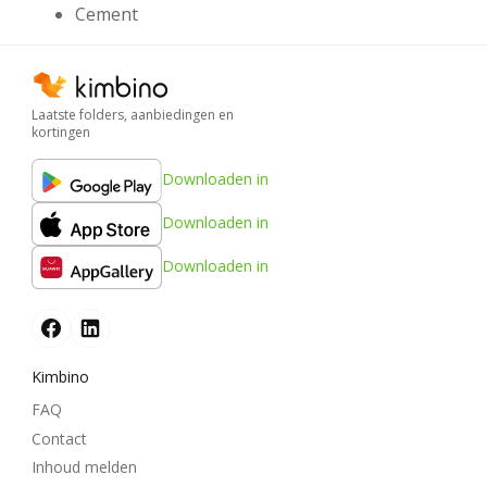
Cement
Laatste folders, aanbiedingen en
kortingen
Downloaden in
Downloaden in
Downloaden in
Kimbino
FAQ
Contact
Inhoud melden