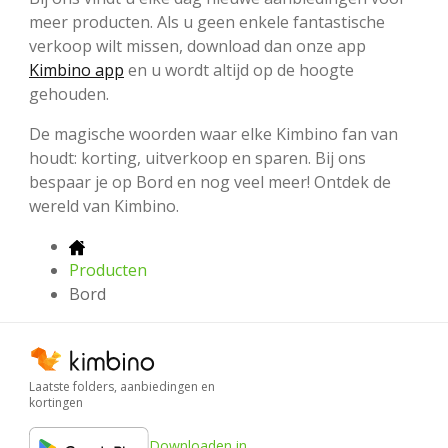
meer producten. Als u geen enkele fantastische
verkoop wilt missen, download dan onze app
Kimbino app
en u wordt altijd op de hoogte
gehouden.
De magische woorden waar elke Kimbino fan van
houdt: korting, uitverkoop en sparen. Bij ons
bespaar je op Bord en nog veel meer! Ontdek de
wereld van Kimbino.
Producten
Bord
Laatste folders, aanbiedingen en
kortingen
Downloaden in