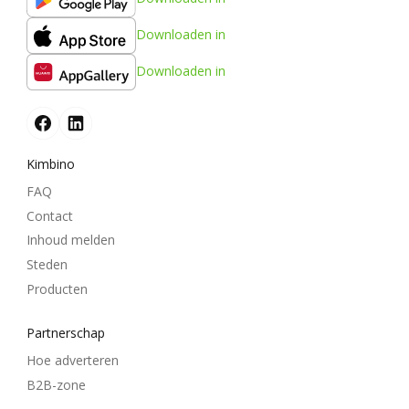
Downloaden in
Downloaden in
Kimbino
FAQ
Contact
Inhoud melden
Steden
Producten
Partnerschap
Hoe adverteren
B2B-zone