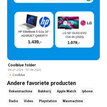
Coolblue folder
09-07-2026
-
07-08-2026
Coolblue
Andere favoriete producten
Rekenmachine
Bakkerij
Apple Watch
Iphone
Radio
Video
Playstation
Wasmachine