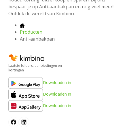
bespaar je op Anti-aanbakpan en nog veel meer!
Ontdek de wereld van Kimbino.
Producten
Anti-aanbakpan
Laatste folders, aanbiedingen en
kortingen
Downloaden in
Downloaden in
Downloaden in