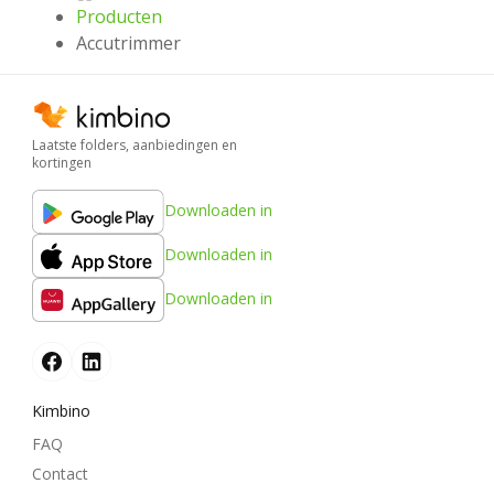
Producten
Accutrimmer
Laatste folders, aanbiedingen en
kortingen
Downloaden in
Downloaden in
Downloaden in
Kimbino
FAQ
Contact