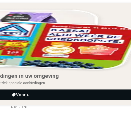
dingen in uw omgeving
tdek speciale aanbiedingen
Voor u
ADVERTENTIE