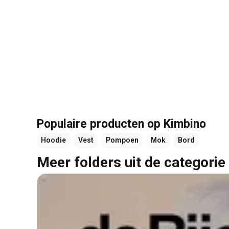
Populaire producten op Kimbino
Hoodie
Vest
Pompoen
Mok
Bord
Meer folders uit de categorie