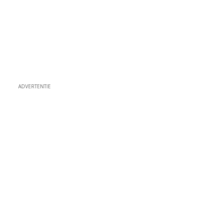
ADVERTENTIE