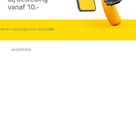
ADVERTENTIE