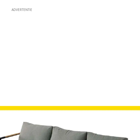
ADVERTENTIE