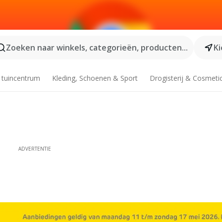
Zoeken naar winkels, categorieën, producten...
Ki
 tuincentrum
Kleding, Schoenen & Sport
Drogisterij & Cosmeti
ADVERTENTIE