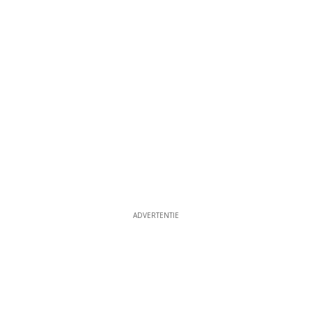
ADVERTENTIE