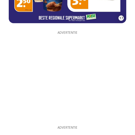
17
ADVERTENTIE
ADVERTENTIE