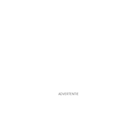
ADVERTENTIE