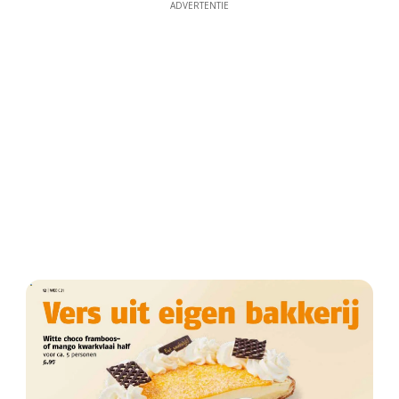
ADVERTENTIE