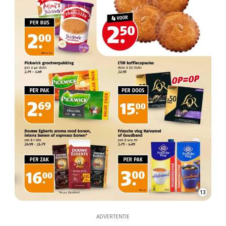
13
ADVERTENTIE