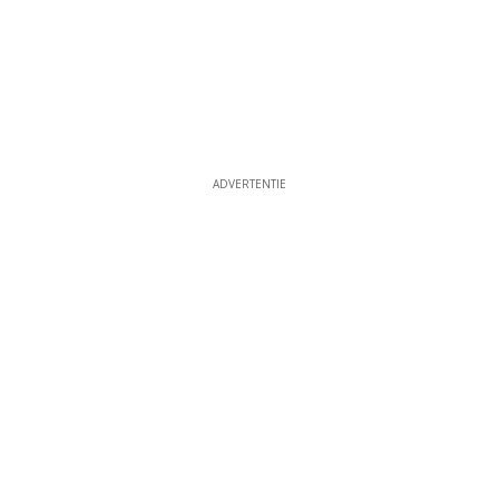
ADVERTENTIE