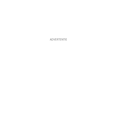
ADVERTENTIE