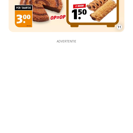
11
ADVERTENTIE