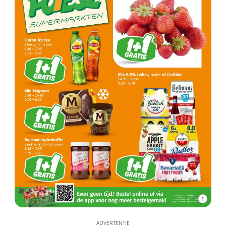
1
ADVERTENTIE