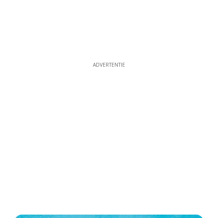
ADVERTENTIE