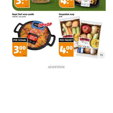
15
ADVERTENTIE