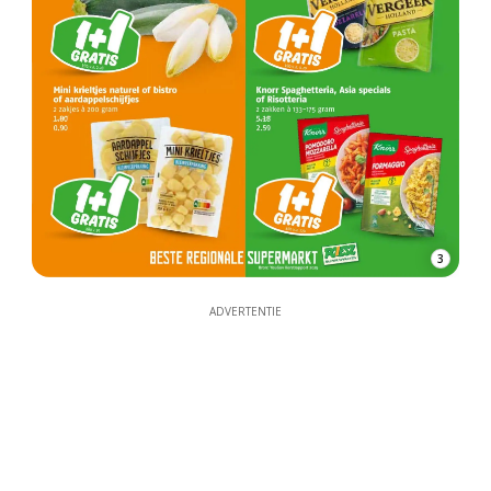
3
ADVERTENTIE