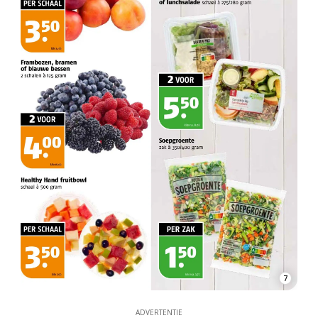
7
ADVERTENTIE