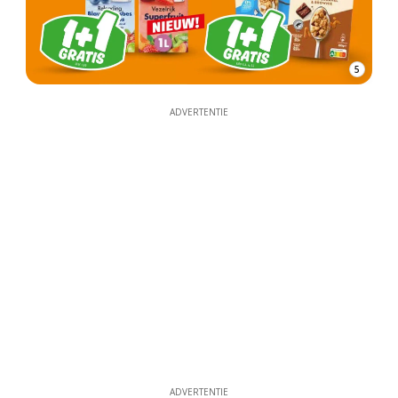
5
ADVERTENTIE
ADVERTENTIE