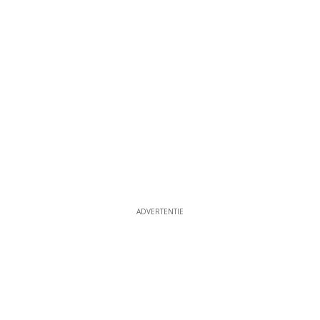
ADVERTENTIE