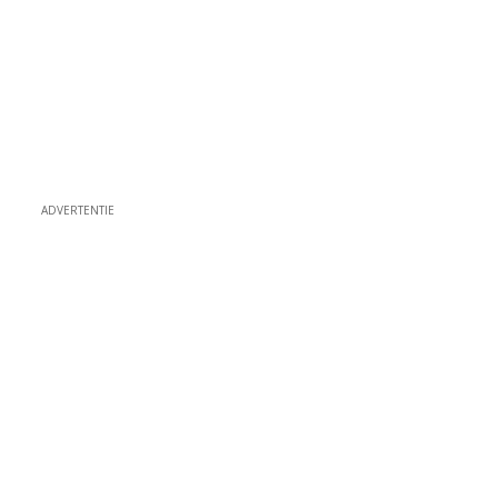
ADVERTENTIE