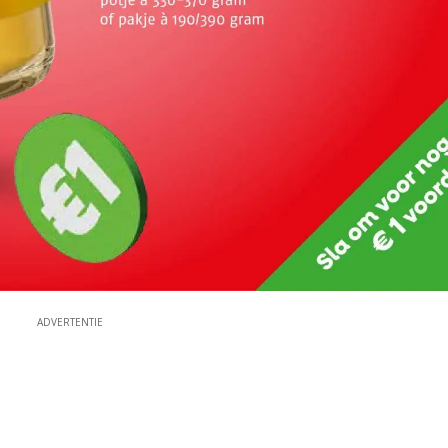
ADVERTENTIE